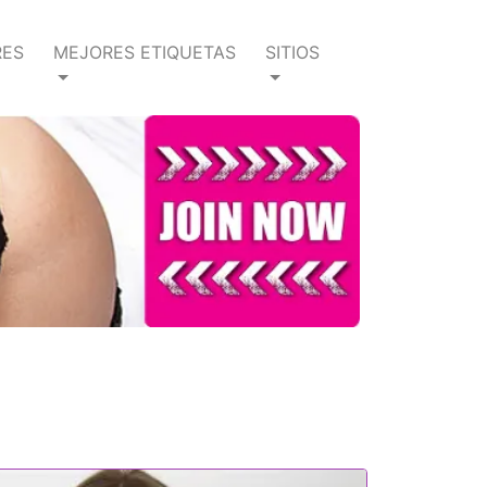
RES
MEJORES ETIQUETAS
SITIOS